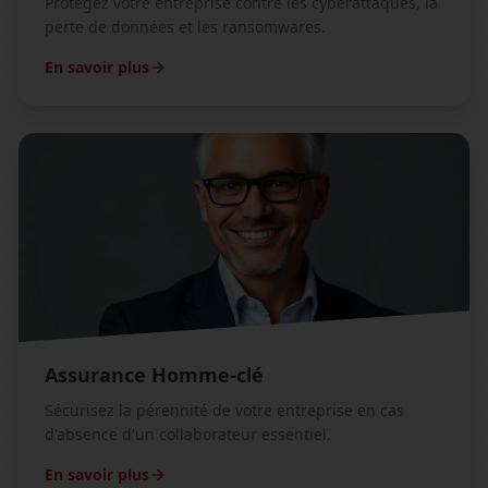
Protégez votre entreprise contre les cyberattaques, la
perte de données et les ransomwares.
En savoir plus
Assurance Homme-clé
Sécurisez la pérennité de votre entreprise en cas
d'absence d'un collaborateur essentiel.
En savoir plus