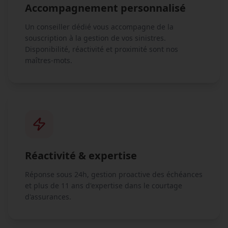
Accompagnement personnalisé
Un conseiller dédié vous accompagne de la
souscription à la gestion de vos sinistres.
Disponibilité, réactivité et proximité sont nos
maîtres-mots.
Réactivité & expertise
Réponse sous 24h, gestion proactive des échéances
et plus de
11
ans d'expertise dans le courtage
d'assurances.