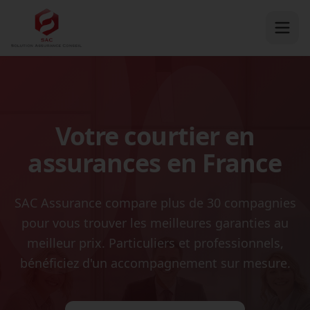
Votre courtier en
assurances en France
SAC Assurance compare plus de 30 compagnies
pour vous trouver les meilleures garanties au
meilleur prix. Particuliers et professionnels,
bénéficiez d'un accompagnement sur mesure.