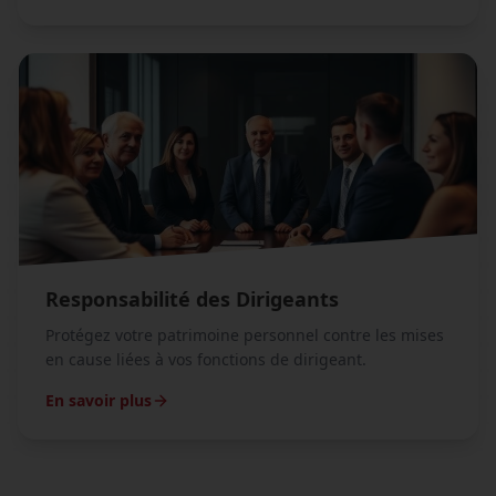
Responsabilité des Dirigeants
Protégez votre patrimoine personnel contre les mises
en cause liées à vos fonctions de dirigeant.
En savoir plus