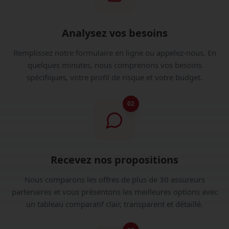
Analysez vos besoins
Remplissez notre formulaire en ligne ou appelez-nous. En
quelques minutes, nous comprenons vos besoins
spécifiques, votre profil de risque et votre budget.
02
Recevez nos propositions
Nous comparons les offres de plus de 30 assureurs
partenaires et vous présentons les meilleures options avec
un tableau comparatif clair, transparent et détaillé.