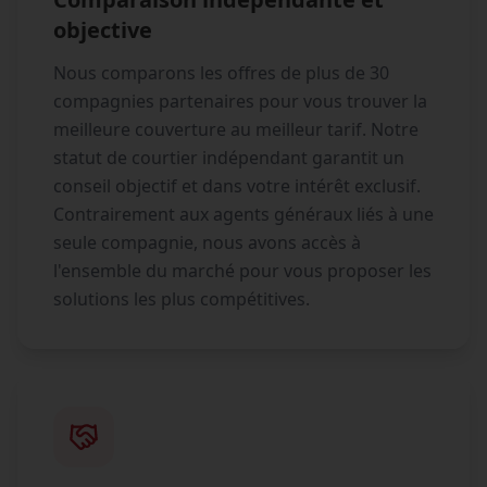
objective
Nous comparons les offres de plus de 30
compagnies partenaires pour vous trouver la
meilleure couverture au meilleur tarif. Notre
statut de courtier indépendant garantit un
conseil objectif et dans votre intérêt exclusif.
Contrairement aux agents généraux liés à une
seule compagnie, nous avons accès à
l'ensemble du marché pour vous proposer les
solutions les plus compétitives.