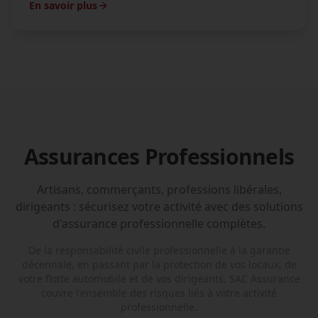
En savoir plus
Assurances Professionnels
Artisans, commerçants, professions libérales,
dirigeants : sécurisez votre activité avec des solutions
d'assurance professionnelle complètes.
De la responsabilité civile professionnelle à la garantie
décennale, en passant par la protection de vos locaux, de
votre flotte automobile et de vos dirigeants, SAC Assurance
couvre l'ensemble des risques liés à votre activité
professionnelle.