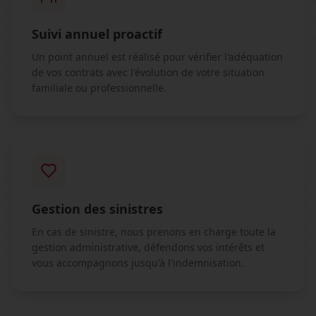
Suivi annuel proactif
Un point annuel est réalisé pour vérifier l'adéquation
de vos contrats avec l'évolution de votre situation
familiale ou professionnelle.
Gestion des sinistres
En cas de sinistre, nous prenons en charge toute la
gestion administrative, défendons vos intérêts et
vous accompagnons jusqu'à l'indemnisation.