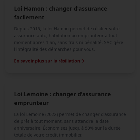
Loi Hamon : changer d'assurance
facilement
Depuis 2015, la loi Hamon permet de résilier votre
assurance auto, habitation ou emprunteur à tout
moment après 1 an, sans frais ni pénalité. SAC gère
l'intégralité des démarches pour vous.
En savoir plus sur la résiliation
Loi Lemoine : changer d'assurance
emprunteur
La loi Lemoine (2022) permet de changer d'assurance
de prêt à tout moment, sans attendre la date
anniversaire. Économisez jusqu'à 50% sur la durée
totale de votre crédit immobilier.