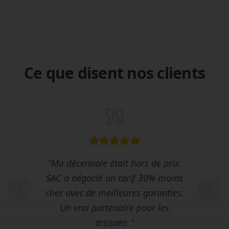
Ce que disent nos clients
"
Ma décennale était hors de prix.
SAC a négocié un tarif 30% moins
cher avec de meilleures garanties.
Un vrai partenaire pour les
artisans.
"