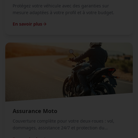
Protégez votre véhicule avec des garanties sur
mesure adaptées à votre profil et à votre budget.
En savoir plus
Assurance Moto
Couverture complète pour votre deux-roues : vol,
dommages, assistance 24/7 et protection du
conducteur.