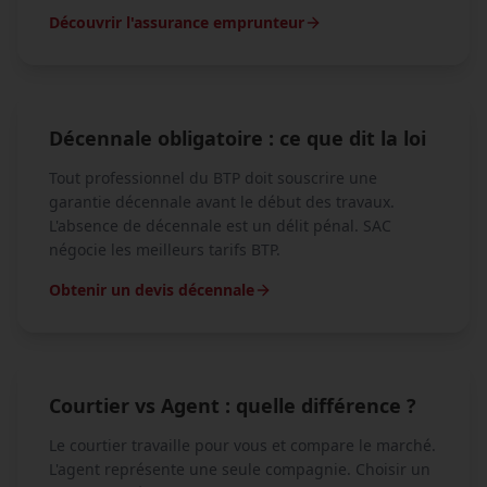
Découvrir l'assurance emprunteur
Décennale obligatoire : ce que dit la loi
Tout professionnel du BTP doit souscrire une
garantie décennale avant le début des travaux.
L'absence de décennale est un délit pénal. SAC
négocie les meilleurs tarifs BTP.
Obtenir un devis décennale
Courtier vs Agent : quelle différence ?
Le courtier travaille pour vous et compare le marché.
L'agent représente une seule compagnie. Choisir un