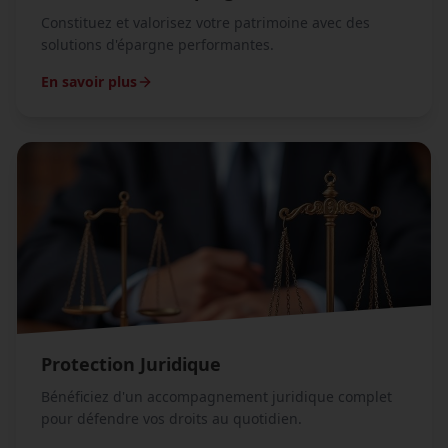
Constituez et valorisez votre patrimoine avec des
solutions d'épargne performantes.
En savoir plus
Protection Juridique
Bénéficiez d'un accompagnement juridique complet
pour défendre vos droits au quotidien.