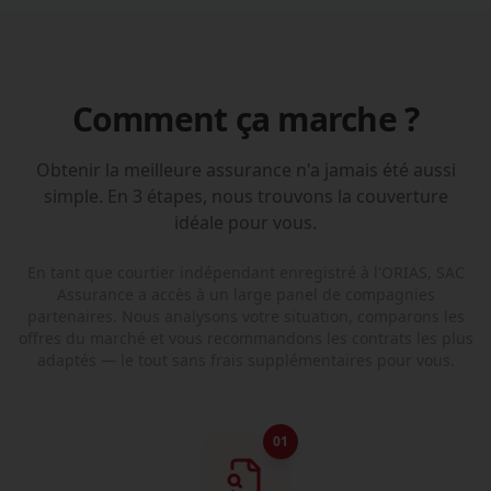
Comment ça marche ?
Obtenir la meilleure assurance n'a jamais été aussi
simple. En 3 étapes, nous trouvons la couverture
idéale pour vous.
En tant que courtier indépendant enregistré à l'ORIAS, SAC
Assurance a accès à un large panel de compagnies
partenaires. Nous analysons votre situation, comparons les
offres du marché et vous recommandons les contrats les plus
adaptés — le tout sans frais supplémentaires pour vous.
01