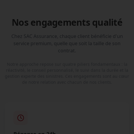
Nos engagements qualité
Chez SAC Assurance, chaque client bénéficie d'un
service premium, quelle que soit la taille de son
contrat.
Notre approche repose sur quatre piliers fondamentaux : la
réactivité, le conseil personnalisé, le suivi dans la durée et la
gestion experte des sinistres. Ces engagements sont au cœur
de notre relation avec chacun de nos clients.