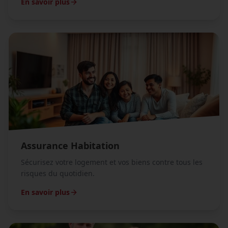
En savoir plus
Assurance Habitation
Sécurisez votre logement et vos biens contre tous les
risques du quotidien.
En savoir plus