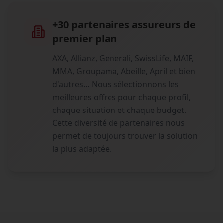
+30 partenaires assureurs de
premier plan
AXA, Allianz, Generali, SwissLife, MAIF,
MMA, Groupama, Abeille, April et bien
d'autres… Nous sélectionnons les
meilleures offres pour chaque profil,
chaque situation et chaque budget.
Cette diversité de partenaires nous
permet de toujours trouver la solution
la plus adaptée.