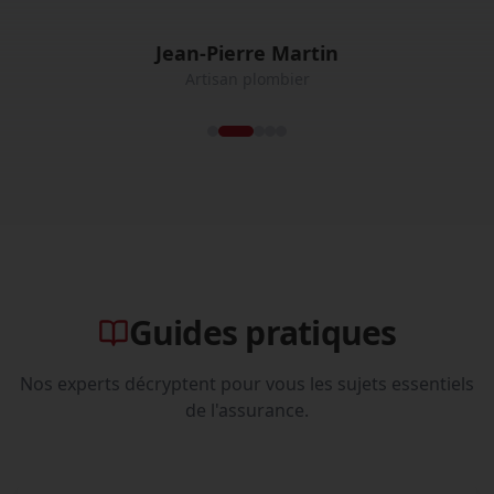
Jean-Pierre Martin
Artisan plombier
Guides pratiques
Nos experts décryptent pour vous les sujets essentiels
de l'assurance.