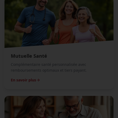
Mutuelle Santé
Complémentaire santé personnalisée avec
remboursements optimaux et tiers payant.
En savoir plus