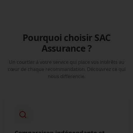
Pourquoi choisir SAC
Assurance ?
Un courtier à votre service qui place vos intérêts au
cœur de chaque recommandation. Découvrez ce qui
nous différencie.
Comparaison indépendante et