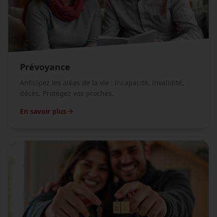
Prévoyance
Anticipez les aléas de la vie : incapacité, invalidité,
décès. Protégez vos proches.
En savoir plus