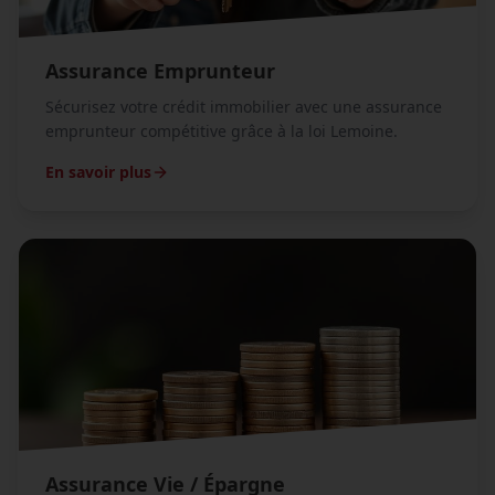
Assurance Emprunteur
Sécurisez votre crédit immobilier avec une assurance
emprunteur compétitive grâce à la loi Lemoine.
En savoir plus
Assurance Vie / Épargne