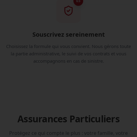
03
Souscrivez sereinement
Choisissez la formule qui vous convient. Nous gérons toute
la partie administrative, le suivi de vos contrats et vous
accompagnons en cas de sinistre.
Assurances Particuliers
Protégez ce qui compte le plus : votre famille, votre