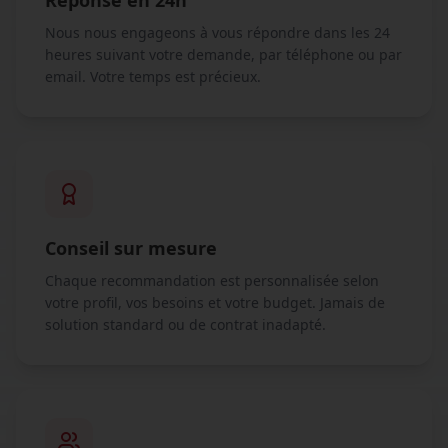
Réponse en 24h
Nous nous engageons à vous répondre dans les 24
heures suivant votre demande, par téléphone ou par
email. Votre temps est précieux.
Conseil sur mesure
Chaque recommandation est personnalisée selon
votre profil, vos besoins et votre budget. Jamais de
solution standard ou de contrat inadapté.