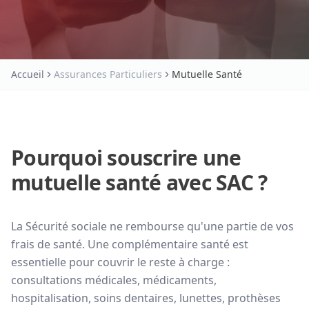
Accueil
Assurances Particuliers
Mutuelle Santé
Pourquoi souscrire une
mutuelle santé avec SAC ?
La Sécurité sociale ne rembourse qu'une partie de vos
frais de santé. Une complémentaire santé est
essentielle pour couvrir le reste à charge :
consultations médicales, médicaments,
hospitalisation, soins dentaires, lunettes, prothèses