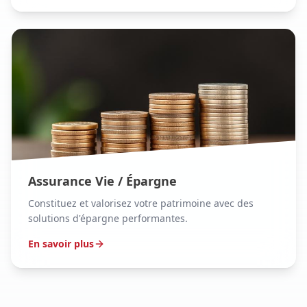
Assurance Vie / Épargne
Constituez et valorisez votre patrimoine avec des
solutions d'épargne performantes.
En savoir plus