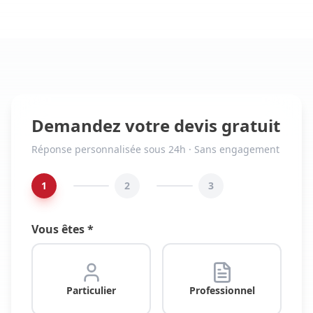
Demandez votre devis gratuit
Réponse personnalisée sous 24h · Sans engagement
1
2
3
Vous êtes *
Particulier
Professionnel