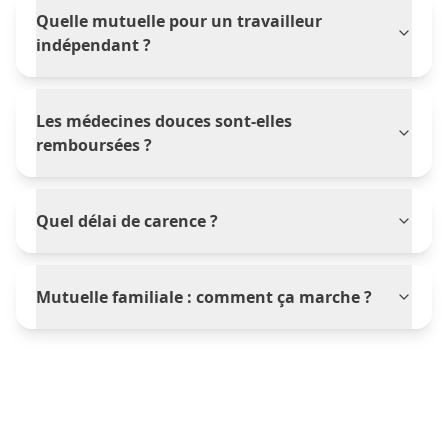
Quelle mutuelle pour un travailleur
indépendant ?
Les médecines douces sont-elles
remboursées ?
Quel délai de carence ?
Mutuelle familiale : comment ça marche ?