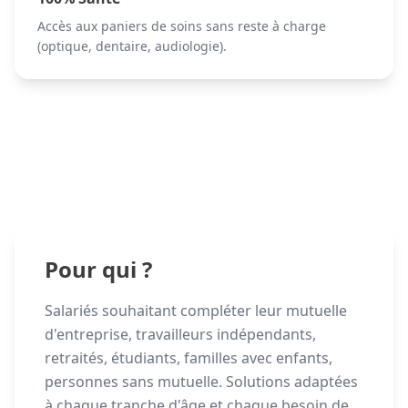
Accès aux paniers de soins sans reste à charge
(optique, dentaire, audiologie).
Pour qui ?
Salariés souhaitant compléter leur mutuelle
d'entreprise, travailleurs indépendants,
retraités, étudiants, familles avec enfants,
personnes sans mutuelle. Solutions adaptées
à chaque tranche d'âge et chaque besoin de