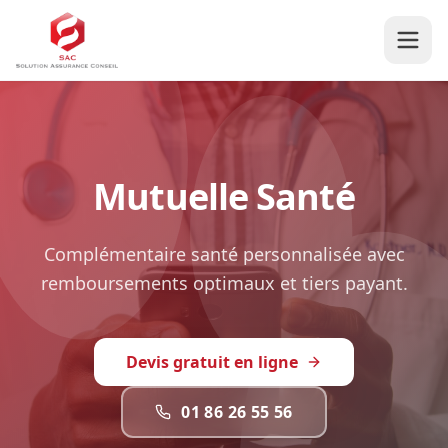
Mutuelle Santé
Complémentaire santé personnalisée avec
remboursements optimaux et tiers payant.
Devis gratuit en ligne
01 86 26 55 56