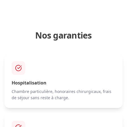
Nos garanties
Hospitalisation
Chambre particulière, honoraires chirurgicaux, frais
de séjour sans reste à charge.