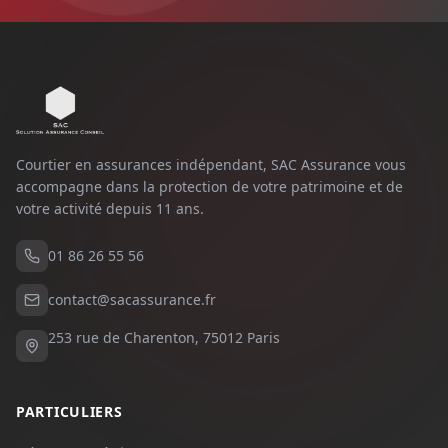
Courtier en assurances indépendant, SAC Assurance vous
accompagne dans la protection de votre patrimoine et de
votre activité depuis
11
ans.
01 86 26 55 56
contact@sacassurance.fr
253 rue de Charenton, 75012 Paris
PARTICULIERS