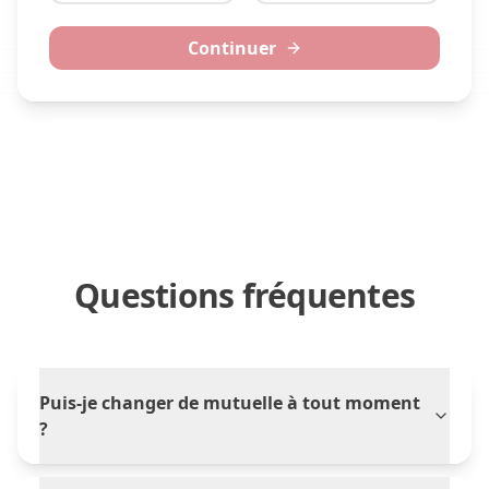
Continuer
Questions fréquentes
Puis-je changer de mutuelle à tout moment
?