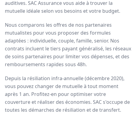
auditives. SAC Assurance vous aide à trouver la
mutuelle idéale selon vos besoins et votre budget.
Nous comparons les offres de nos partenaires
mutualistes pour vous proposer des formules
adaptées : individuelle, couple, famille, senior. Nos
contrats incluent le tiers payant généralisé, les réseaux
de soins partenaires pour limiter vos dépenses, et des
remboursements rapides sous 48h.
Depuis la résiliation infra-annuelle (décembre 2020),
vous pouvez changer de mutuelle à tout moment
après 1 an. Profitez-en pour optimiser votre
couverture et réaliser des économies. SAC s'occupe de
toutes les démarches de résiliation et de transfert.