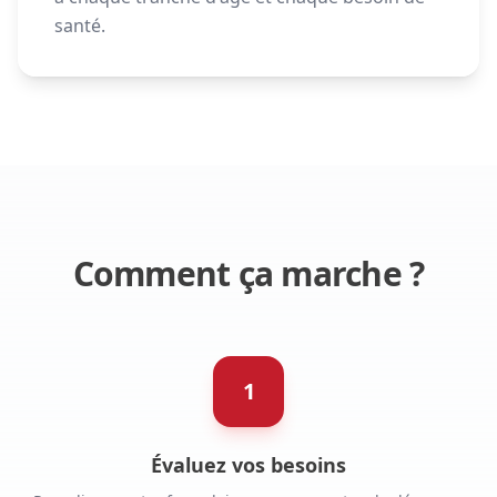
santé.
Comment ça marche ?
1
Évaluez vos besoins