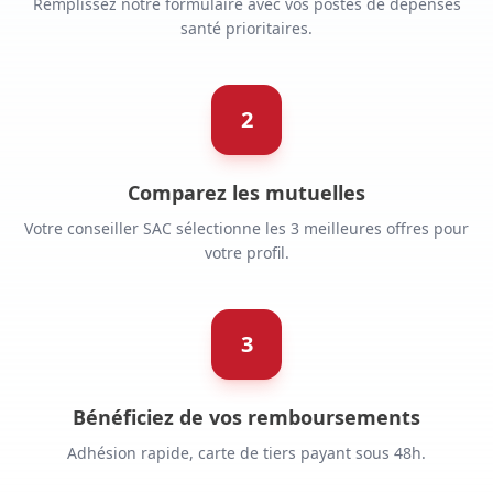
Remplissez notre formulaire avec vos postes de dépenses
santé prioritaires.
2
Comparez les mutuelles
Votre conseiller SAC sélectionne les 3 meilleures offres pour
votre profil.
3
Bénéficiez de vos remboursements
Adhésion rapide, carte de tiers payant sous 48h.