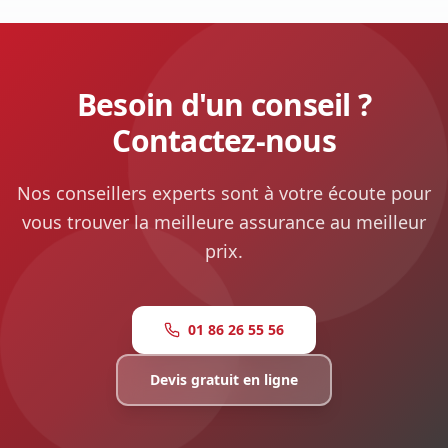
Besoin d'un conseil ?
Contactez-nous
Nos conseillers experts sont à votre écoute pour
vous trouver la meilleure assurance au meilleur
prix.
01 86 26 55 56
Devis gratuit en ligne