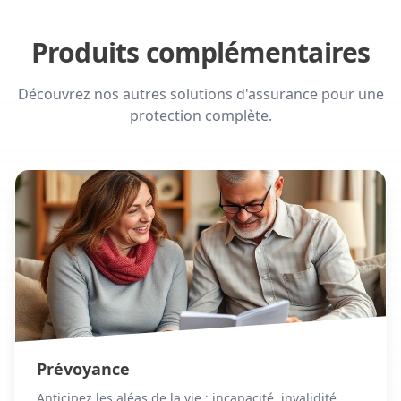
Produits complémentaires
Découvrez nos autres solutions d'assurance pour une
protection complète.
Prévoyance
Anticipez les aléas de la vie : incapacité, invalidité,