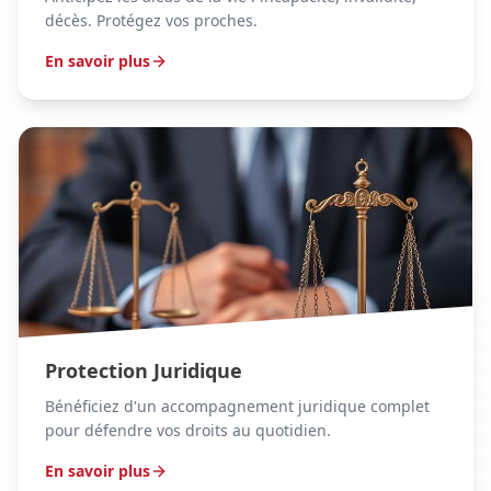
décès. Protégez vos proches.
En savoir plus
Protection Juridique
Bénéficiez d'un accompagnement juridique complet
pour défendre vos droits au quotidien.
En savoir plus