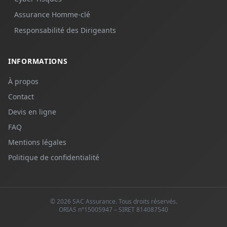
Assurance Homme-clé
Responsabilité des Dirigeants
INFORMATIONS
À propos
Contact
Devis en ligne
FAQ
Mentions légales
Politique de confidentialité
©
2026
SAC Assurance
. Tous droits réservés.
ORIAS n°
15005947
– SIRET
814087540