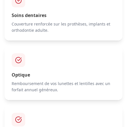
Soins dentaires
Couverture renforcée sur les prothèses, implants et
orthodontie adulte.
Optique
Remboursement de vos lunettes et lentilles avec un
forfait annuel généreux.