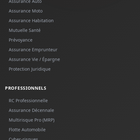
Assurance Auto
Assurance Moto
Assurance Habitation
Mutuelle Santé
Prévoyance
Assurance Emprunteur
Assurance Vie / Épargne
Protection Juridique
PROFESSIONNELS
RC Professionnelle
Assurance Décennale
Multirisque Pro (MRP)
Flotte Automobile
Cyber-risques