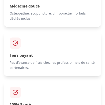
Médecine douce
Ostéopathie, acupuncture, chiropractie : forfaits
dédiés inclus.
Tiers payant
Pas d'avance de frais chez les professionnels de santé
partenaires.
100% Santé