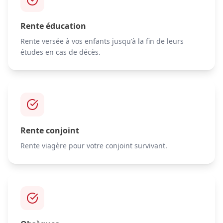
Rente éducation
Rente versée à vos enfants jusqu'à la fin de leurs
études en cas de décès.
Rente conjoint
Rente viagère pour votre conjoint survivant.