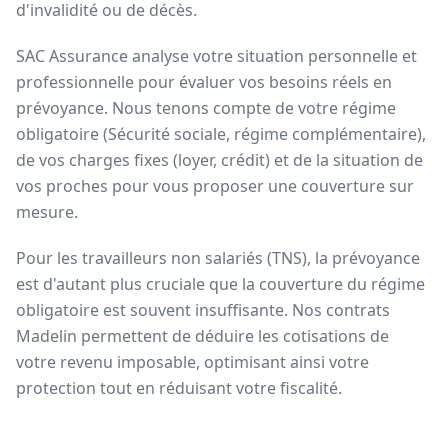
d'invalidité ou de décès.
SAC Assurance analyse votre situation personnelle et
professionnelle pour évaluer vos besoins réels en
prévoyance. Nous tenons compte de votre régime
obligatoire (Sécurité sociale, régime complémentaire),
de vos charges fixes (loyer, crédit) et de la situation de
vos proches pour vous proposer une couverture sur
mesure.
Pour les travailleurs non salariés (TNS), la prévoyance
est d'autant plus cruciale que la couverture du régime
obligatoire est souvent insuffisante. Nos contrats
Madelin permettent de déduire les cotisations de
votre revenu imposable, optimisant ainsi votre
protection tout en réduisant votre fiscalité.