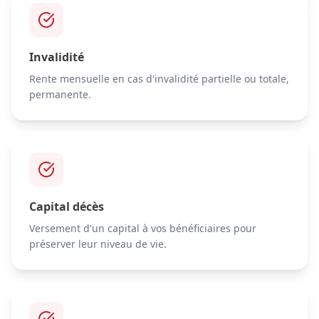
Invalidité
Rente mensuelle en cas d'invalidité partielle ou totale,
permanente.
Capital décès
Versement d'un capital à vos bénéficiaires pour
préserver leur niveau de vie.