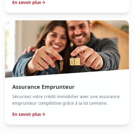
En savoir plus
Assurance Emprunteur
Sécurisez votre crédit immobilier avec une assurance
emprunteur compétitive grâce à la loi Lemoine.
En savoir plus