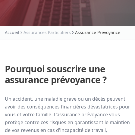
Accueil
Assurances Particuliers
Assurance Prévoyance
Pourquoi souscrire une
assurance prévoyance ?
Un accident, une maladie grave ou un décès peuvent
avoir des conséquences financières dévastatrices pour
vous et votre famille. L'assurance prévoyance vous
protège contre ces risques en garantissant le maintien
de vos revenus en cas d'incapacité de travail,