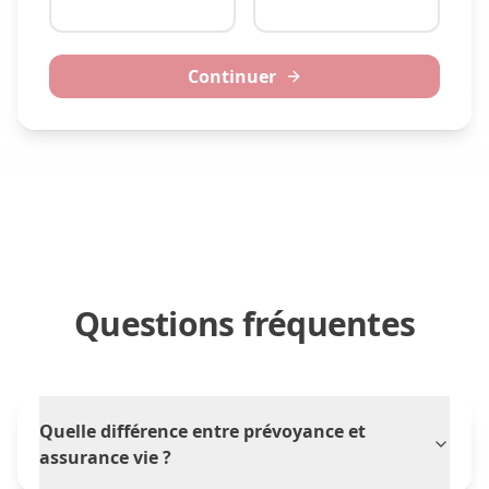
Continuer
Questions fréquentes
Quelle différence entre prévoyance et
assurance vie ?