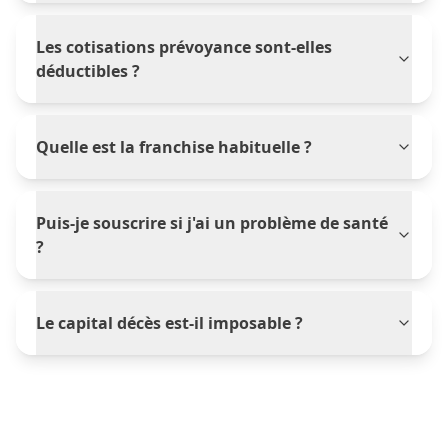
Les cotisations prévoyance sont-elles
déductibles ?
Quelle est la franchise habituelle ?
Puis-je souscrire si j'ai un problème de santé
?
Le capital décès est-il imposable ?