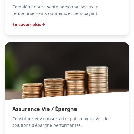
Complémentaire santé personnalisée avec
remboursements optimaux et tiers payant.
En savoir plus
Assurance Vie / Épargne
Constituez et valorisez votre patrimoine avec des
solutions d'épargne performantes.