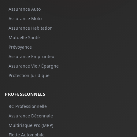
Assurance Auto
Assurance Moto
Assurance Habitation
Mutuelle Santé
Prévoyance
Assurance Emprunteur
Assurance Vie / Épargne
Protection Juridique
PROFESSIONNELS
RC Professionnelle
Assurance Décennale
Multirisque Pro (MRP)
Flotte Automobile