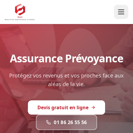
Assurance Prévoyance
Protégez vos revenus et vos proches face aux
aléas de la vie.
Devis gratuit en ligne
01 86 26 55 56