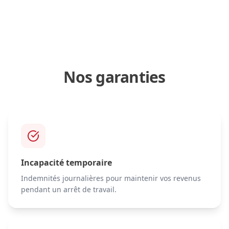
Nos garanties
Incapacité temporaire
Indemnités journalières pour maintenir vos revenus
pendant un arrêt de travail.