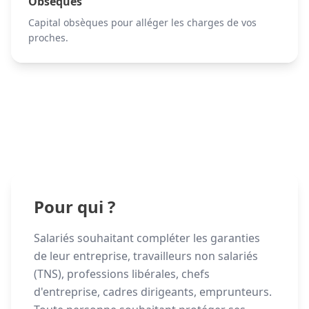
Obsèques
Capital obsèques pour alléger les charges de vos
proches.
Pour qui ?
Salariés souhaitant compléter les garanties
de leur entreprise, travailleurs non salariés
(TNS), professions libérales, chefs
d'entreprise, cadres dirigeants, emprunteurs.