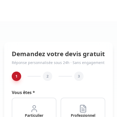
Demandez votre devis gratuit
Réponse personnalisée sous 24h · Sans engagement
1
2
3
Vous êtes *
Particulier
Professionnel