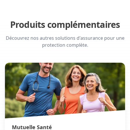
Produits complémentaires
Découvrez nos autres solutions d'assurance pour une
protection complète.
Mutuelle Santé