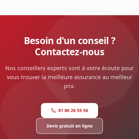
Besoin d'un conseil ?
Contactez-nous
Nos conseillers experts sont à votre écoute pour
vous trouver la meilleure assurance au meilleur
prix.
01 86 26 55 56
Devis gratuit en ligne