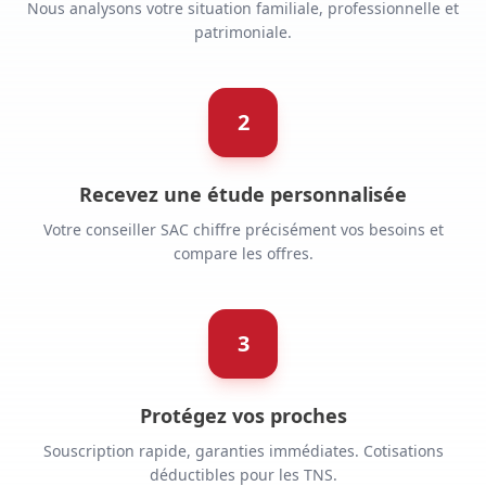
Nous analysons votre situation familiale, professionnelle et
patrimoniale.
2
Recevez une étude personnalisée
Votre conseiller SAC chiffre précisément vos besoins et
compare les offres.
3
Protégez vos proches
Souscription rapide, garanties immédiates. Cotisations
déductibles pour les TNS.