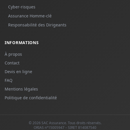
Cyber-risques
Assurance Homme-clé
Responsabilité des Dirigeants
INFORMATIONS
À propos
Contact
Devis en ligne
FAQ
Mentions légales
Politique de confidentialité
©
2026
SAC Assurance
. Tous droits réservés.
ORIAS n°
15005947
– SIRET
814087540