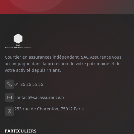
Courtier en assurances indépendant, SAC Assurance vous
accompagne dans la protection de votre patrimoine et de
votre activité depuis
11
ans.
01 86 26 55 56
contact@sacassurance.fr
253 rue de Charenton, 75012 Paris
PARTICULIERS