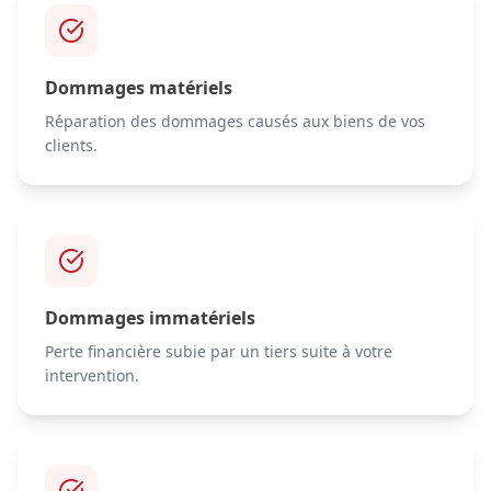
Dommages matériels
Réparation des dommages causés aux biens de vos
clients.
Dommages immatériels
Perte financière subie par un tiers suite à votre
intervention.