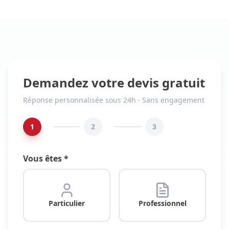
Demandez votre devis gratuit
Réponse personnalisée sous 24h · Sans engagement
1
2
3
Vous êtes *
Particulier
Professionnel