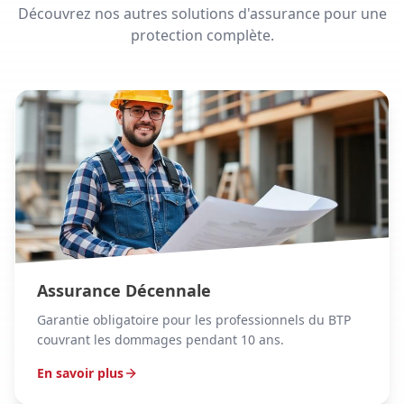
Découvrez nos autres solutions d'assurance pour une
protection complète.
Assurance Décennale
Garantie obligatoire pour les professionnels du BTP
couvrant les dommages pendant 10 ans.
En savoir plus