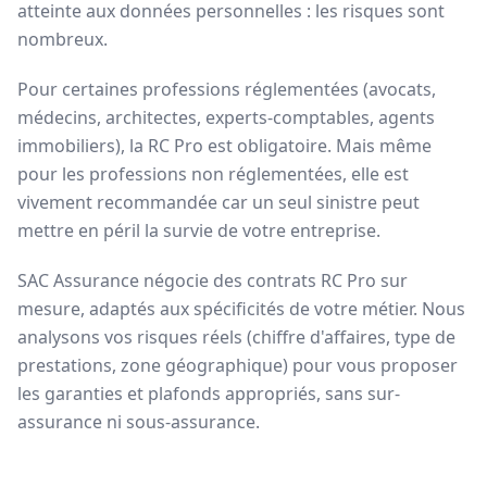
atteinte aux données personnelles : les risques sont
nombreux.
Pour certaines professions réglementées (avocats,
médecins, architectes, experts-comptables, agents
immobiliers), la RC Pro est obligatoire. Mais même
pour les professions non réglementées, elle est
vivement recommandée car un seul sinistre peut
mettre en péril la survie de votre entreprise.
SAC Assurance négocie des contrats RC Pro sur
mesure, adaptés aux spécificités de votre métier. Nous
analysons vos risques réels (chiffre d'affaires, type de
prestations, zone géographique) pour vous proposer
les garanties et plafonds appropriés, sans sur-
assurance ni sous-assurance.