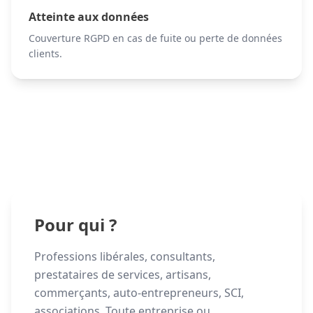
Atteinte aux données
Couverture RGPD en cas de fuite ou perte de données
clients.
Pour qui ?
Professions libérales, consultants,
prestataires de services, artisans,
commerçants, auto-entrepreneurs, SCI,
associations. Toute entreprise ou