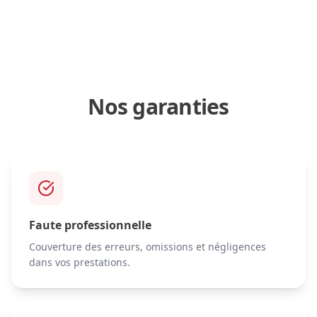
Nos garanties
Faute professionnelle
Couverture des erreurs, omissions et négligences
dans vos prestations.