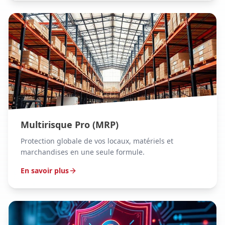
Multirisque Pro (MRP)
Protection globale de vos locaux, matériels et
marchandises en une seule formule.
En savoir plus