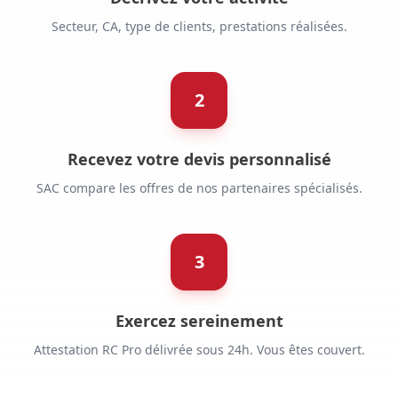
Secteur, CA, type de clients, prestations réalisées.
2
Recevez votre devis personnalisé
SAC compare les offres de nos partenaires spécialisés.
3
Exercez sereinement
Attestation RC Pro délivrée sous 24h. Vous êtes couvert.