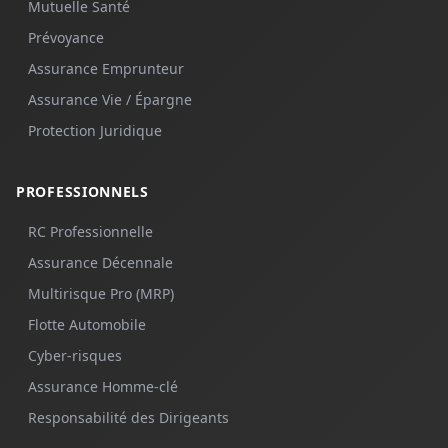
Mutuelle Santé
Prévoyance
Assurance Emprunteur
Assurance Vie / Épargne
Protection Juridique
PROFESSIONNELS
RC Professionnelle
Assurance Décennale
Multirisque Pro (MRP)
Flotte Automobile
Cyber-risques
Assurance Homme-clé
Responsabilité des Dirigeants