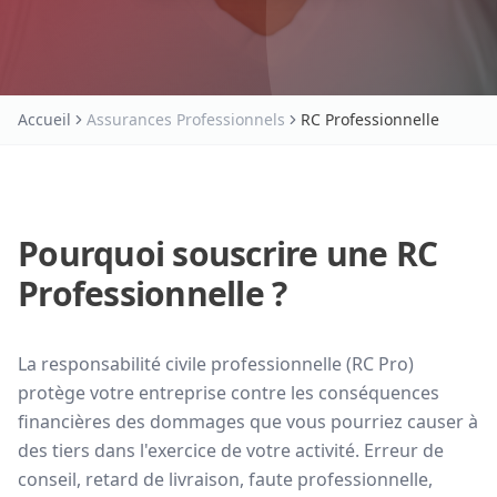
Accueil
Assurances Professionnels
RC Professionnelle
Pourquoi souscrire une RC
Professionnelle ?
La responsabilité civile professionnelle (RC Pro)
protège votre entreprise contre les conséquences
financières des dommages que vous pourriez causer à
des tiers dans l'exercice de votre activité. Erreur de
conseil, retard de livraison, faute professionnelle,