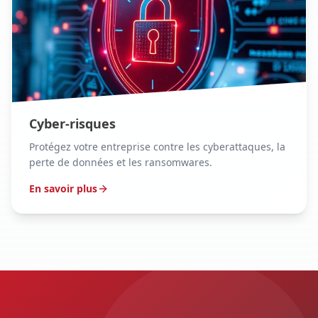
Cyber-risques
Protégez votre entreprise contre les cyberattaques, la
perte de données et les ransomwares.
En savoir plus