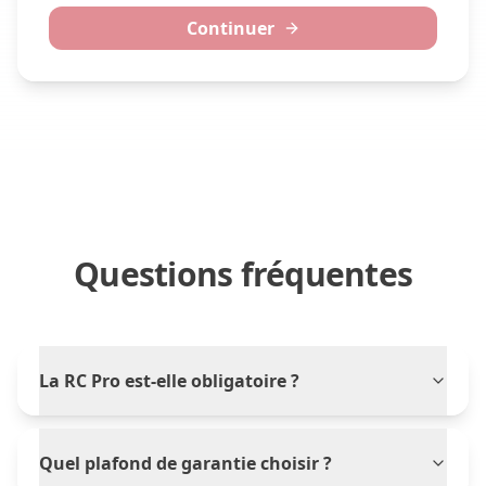
Continuer
Questions fréquentes
La RC Pro est-elle obligatoire ?
Quel plafond de garantie choisir ?