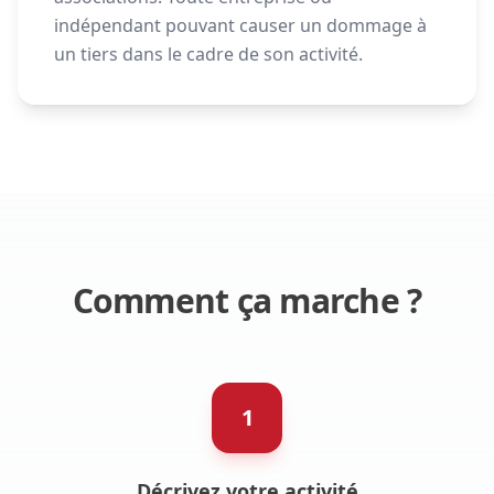
indépendant pouvant causer un dommage à
un tiers dans le cadre de son activité.
Comment ça marche ?
1
Décrivez votre activité