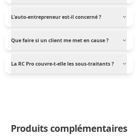
L'auto-entrepreneur est-il concerné ?
Que faire si un client me met en cause ?
La RC Pro couvre-t-elle les sous-traitants ?
Produits complémentaires