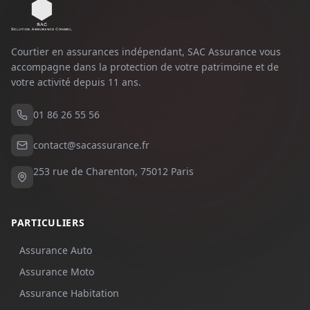
Courtier en assurances indépendant, SAC Assurance vous
accompagne dans la protection de votre patrimoine et de
votre activité depuis
11
ans.
01 86 26 55 56
contact@sacassurance.fr
253 rue de Charenton, 75012 Paris
PARTICULIERS
Assurance Auto
Assurance Moto
Assurance Habitation