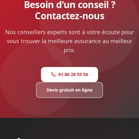
Besoin d'un conseil ?
Contactez-nous
Nos conseillers experts sont à votre écoute pour
vous trouver la meilleure assurance au meilleur
prix.
01 86 26 55 56
Devis gratuit en ligne