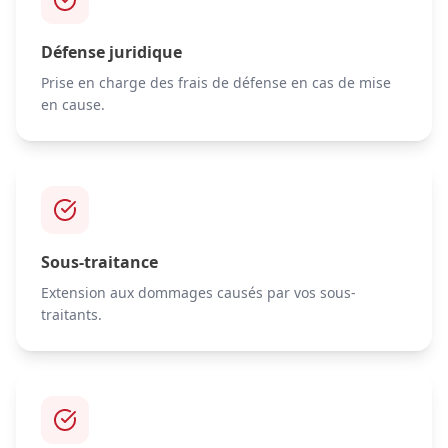
Défense juridique
Prise en charge des frais de défense en cas de mise
en cause.
Sous-traitance
Extension aux dommages causés par vos sous-
traitants.