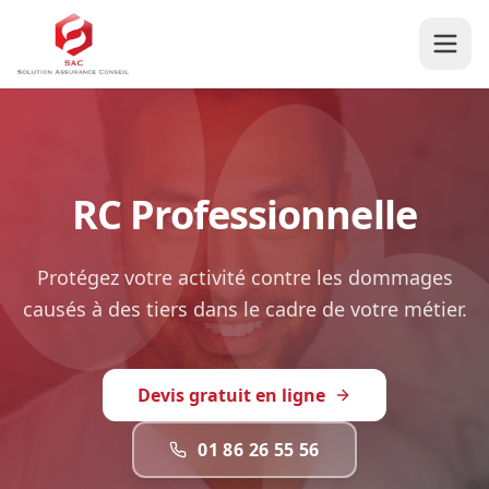
RC Professionnelle
Protégez votre activité contre les dommages
causés à des tiers dans le cadre de votre métier.
Devis gratuit en ligne
01 86 26 55 56